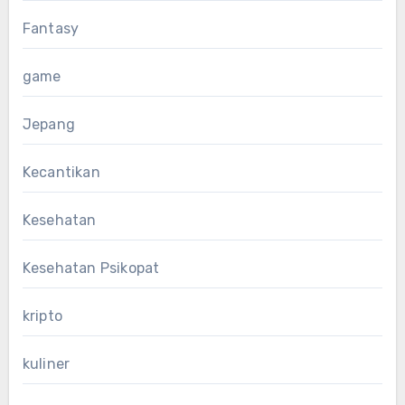
Fantasy
game
Jepang
Kecantikan
Kesehatan
Kesehatan Psikopat
kripto
kuliner