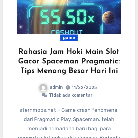
game
Rahasia Jam Hoki Main Slot
Gacor Spaceman Pragmatic:
Tips Menang Besar Hari Ini
admin
11/22/2025
Tidak ada komentar
sternmoos.net – Game crash fenomenal
dari Pragmatic Play, Spaceman, telah
menjadi primadona baru bagi para
pencinta slot online di Indonesia. Berbeda