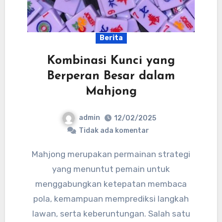
Berita
Kombinasi Kunci yang
Berperan Besar dalam
Mahjong
admin
12/02/2025
Tidak ada komentar
Mahjong merupakan permainan strategi
yang menuntut pemain untuk
menggabungkan ketepatan membaca
pola, kemampuan memprediksi langkah
lawan, serta keberuntungan. Salah satu