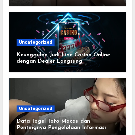
Uncategorized
Keunggulan Judi Live Casino Online
dengan Dealer Langsung
Uncategorized
Data Togel Toto Macau dan
Pentingnya Pengelolaan Informasi
yang Sistematis