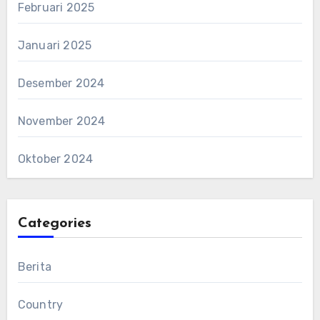
Februari 2025
Januari 2025
Desember 2024
November 2024
Oktober 2024
Categories
Berita
Country