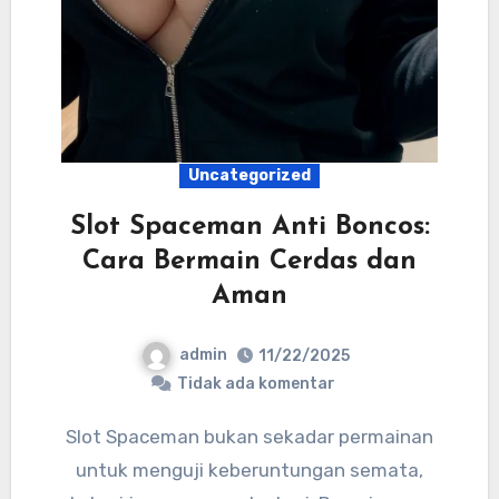
Uncategorized
Slot Spaceman Anti Boncos:
Cara Bermain Cerdas dan
Aman
admin
11/22/2025
Tidak ada komentar
Slot Spaceman bukan sekadar permainan
untuk menguji keberuntungan semata,