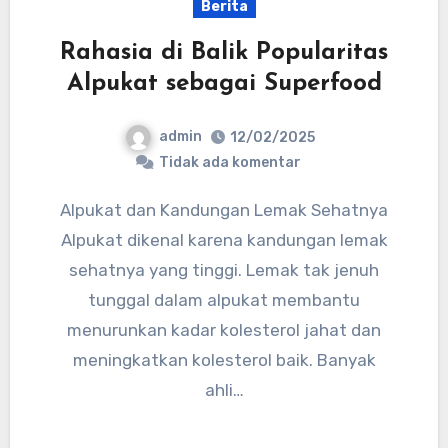
Berita
Rahasia di Balik Popularitas
Alpukat sebagai Superfood
admin
12/02/2025
Tidak ada komentar
Alpukat dan Kandungan Lemak Sehatnya
Alpukat dikenal karena kandungan lemak
sehatnya yang tinggi. Lemak tak jenuh
tunggal dalam alpukat membantu
menurunkan kadar kolesterol jahat dan
meningkatkan kolesterol baik. Banyak
ahli…