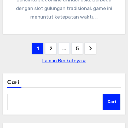
dengan slot gulungan tradisional, game ini
menuntut ketepatan waktu…
Paginasi
1
2
…
5
pos
Laman Berikutnya »
Cari
Cari