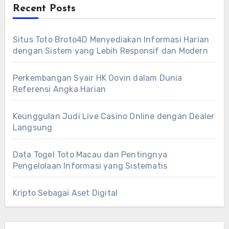
Recent Posts
Situs Toto Broto4D Menyediakan Informasi Harian
dengan Sistem yang Lebih Responsif dan Modern
Perkembangan Syair HK Oovin dalam Dunia
Referensi Angka Harian
Keunggulan Judi Live Casino Online dengan Dealer
Langsung
Data Togel Toto Macau dan Pentingnya
Pengelolaan Informasi yang Sistematis
Kripto Sebagai Aset Digital