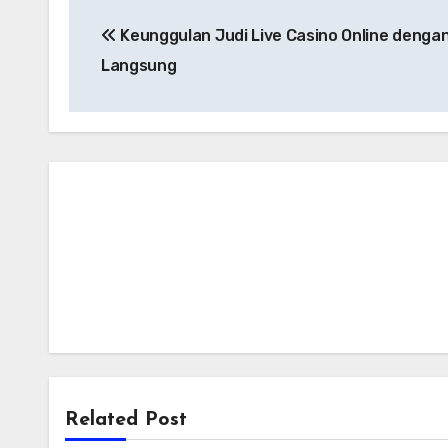
Navigasi
Keunggulan Judi Live Casino Online dengan
pos
Langsung
Related Post