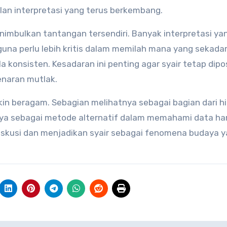
lan interpretasi yang terus berkembang.
enimbulkan tantangan tersendiri. Banyak interpretasi ya
una perlu lebih kritis dalam memilah mana yang sekadar
a konsisten. Kesadaran ini penting agar syair tetap dipo
enaran mutlak.
in beragam. Sebagian melihatnya sebagai bagian dari h
ya sebagai metode alternatif dalam memahami data har
iskusi dan menjadikan syair sebagai fenomena budaya 