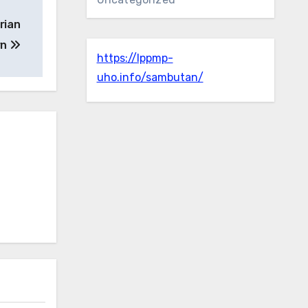
rian
rn
https://lppmp-
uho.info/sambutan/