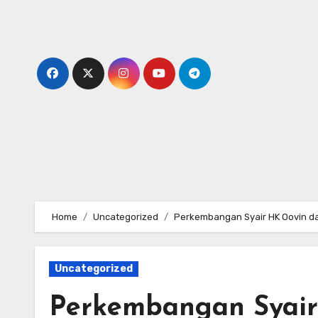
Skip
to
content
Home
Uncategorized
Perkembangan Syair HK Oovin da
Uncategorized
Perkembangan Syair