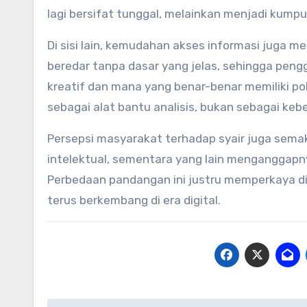
lagi bersifat tunggal, melainkan menjadi kumpu
Di sisi lain, kemudahan akses informasi juga m
beredar tanpa dasar yang jelas, sehingga pengg
kreatif dan mana yang benar-benar memiliki pol
sebagai alat bantu analisis, bukan sebagai keb
Persepsi masyarakat terhadap syair juga semak
intelektual, sementara yang lain menganggapn
Perbedaan pandangan ini justru memperkaya d
terus berkembang di era digital.