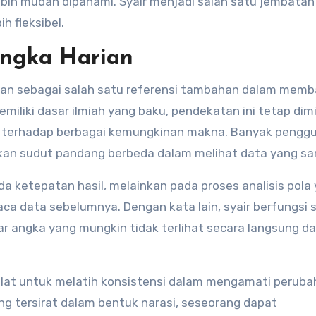
bih mudah dipahami. Syair menjadi salah satu jembatan
h fleksibel.
Angka Harian
nakan sebagai salah satu referensi tambahan dalam mem
iliki dasar ilmiah yang baku, pendekatan ini tetap dim
ka terhadap berbagai kemungkinan makna. Banyak pengg
an sudut pandang berbeda dalam melihat data yang sa
da ketepatan hasil, melainkan pada proses analisis pola
a data sebelumnya. Dengan kata lain, syair berfungsi 
r angka yang mungkin tidak terlihat secara langsung d
i alat untuk melatih konsistensi dalam mengamati perub
ng tersirat dalam bentuk narasi, seseorang dapat