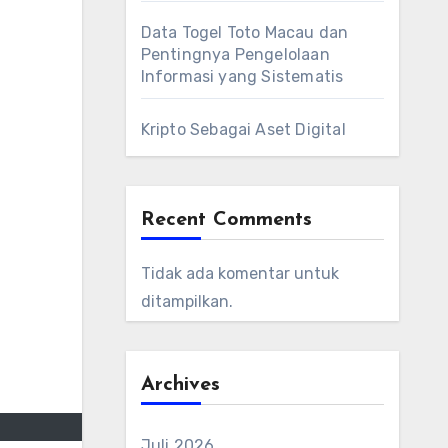
Data Togel Toto Macau dan
Pentingnya Pengelolaan
Informasi yang Sistematis
Kripto Sebagai Aset Digital
Recent Comments
Tidak ada komentar untuk
ditampilkan.
Archives
Juli 2026