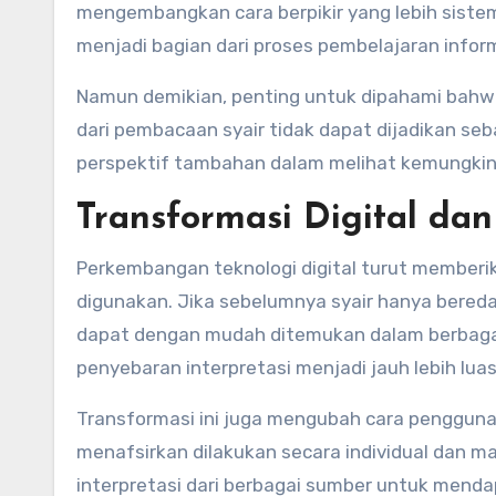
mengembangkan cara berpikir yang lebih sistem
menjadi bagian dari proses pembelajaran info
Namun demikian, penting untuk dipahami bahwa si
dari pembacaan syair tidak dapat dijadikan seb
perspektif tambahan dalam melihat kemungkin
Transformasi Digital da
Perkembangan teknologi digital turut memberik
digunakan. Jika sebelumnya syair hanya beredar
dapat dengan mudah ditemukan dalam berbagai f
penyebaran interpretasi menjadi jauh lebih lua
Transformasi ini juga mengubah cara pengguna 
menafsirkan dilakukan secara individual dan 
interpretasi dari berbagai sumber untuk mendap