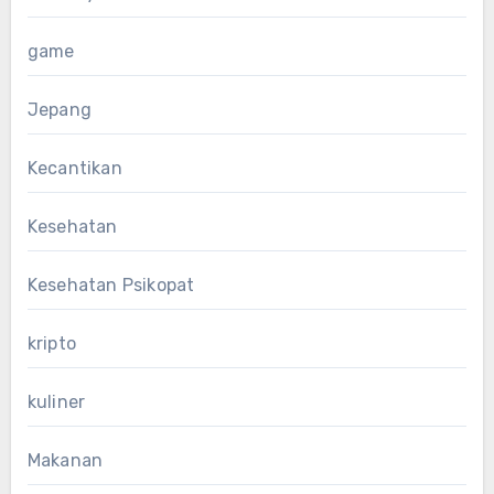
game
Jepang
Kecantikan
Kesehatan
Kesehatan Psikopat
kripto
kuliner
Makanan