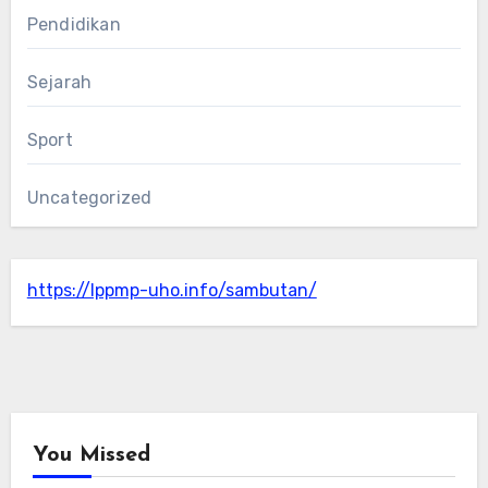
Pendidikan
Sejarah
Sport
Uncategorized
https://lppmp-uho.info/sambutan/
You Missed