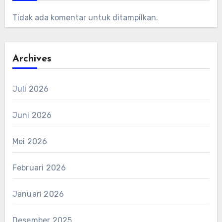
Tidak ada komentar untuk ditampilkan.
Archives
Juli 2026
Juni 2026
Mei 2026
Februari 2026
Januari 2026
Desember 2025