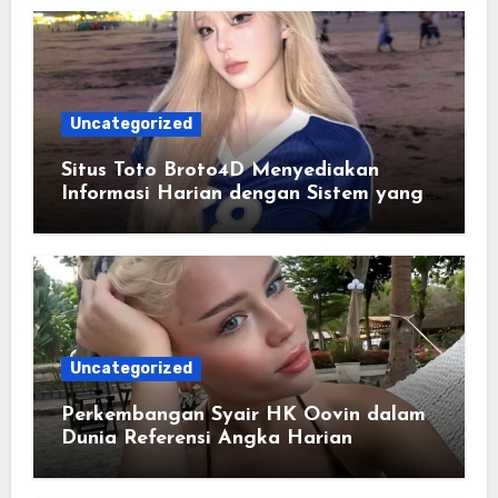
Uncategorized
Situs Toto Broto4D Menyediakan
Informasi Harian dengan Sistem yang
Lebih Responsif dan Modern
Uncategorized
Perkembangan Syair HK Oovin dalam
Dunia Referensi Angka Harian