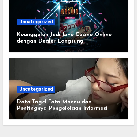
Uncategorized
Keunggulan Judi Live Casino Online
dengan Dealer Langsung
Uncategorized
Data Togel Toto Macau dan
Pentingnya Pengelolaan Informasi
yang Sistematis