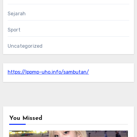
Sejarah
Sport
Uncategorized
https://lppmp-uho.info/sambutan/
You Missed