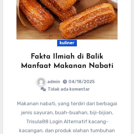
kuliner
Fakta Ilmiah di Balik
Manfaat Makanan Nabati
admin
04/18/2025
Tidak ada komentar
Makanan nabati, yang terdiri dari berbagai
jenis sayuran, buah-buahan, biji-bijian,
Trisula88 Login Alternatif kacang-
kacangan, dan produk olahan tumbuhan