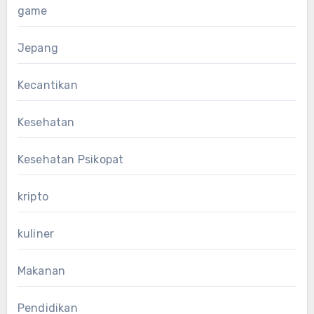
game
Jepang
Kecantikan
Kesehatan
Kesehatan Psikopat
kripto
kuliner
Makanan
Pendidikan