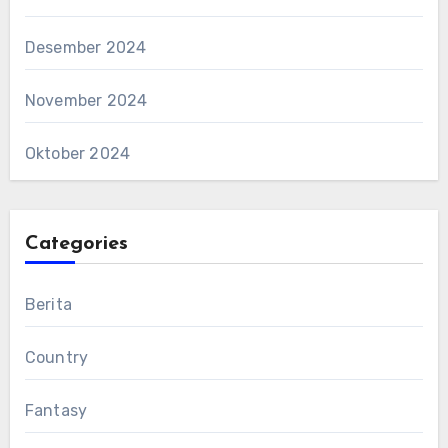
Desember 2024
November 2024
Oktober 2024
Categories
Berita
Country
Fantasy