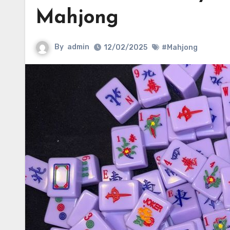
Mahjong
By
admin
12/02/2025
#Mahjong