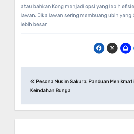
atau bahkan Kong menjadi opsi yang lebih efis
lawan. Jika lawan sering membuang ubin yang 
lebih besar.
Navigasi
Pesona Musim Sakura: Panduan Menikmati
pos
Keindahan Bunga