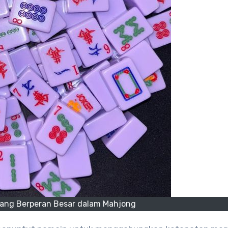
yang Berperan Besar dalam Mahjong