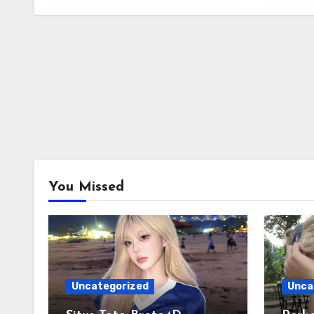
You Missed
Uncategorized
Unca