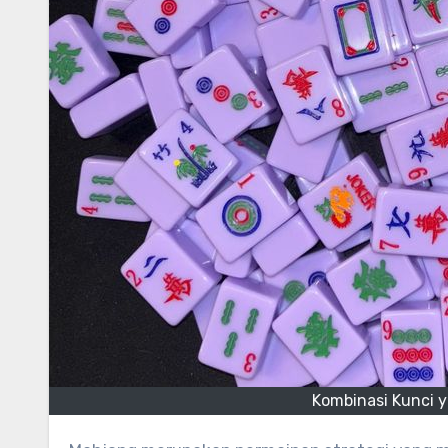
Kombinasi Kunci 