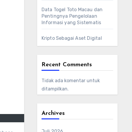
Data Togel Toto Macau dan
Pentingnya Pengelolaan
Informasi yang Sistematis
Kripto Sebagai Aset Digital
Recent Comments
Tidak ada komentar untuk
ditampilkan.
Archives
Juli 2026