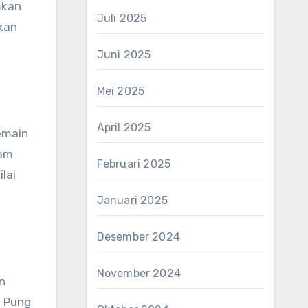
mkan
Juli 2025
kan
Juni 2025
Mei 2025
April 2025
Pemain
lam
Februari 2025
lai
Januari 2025
Desember 2024
November 2024
n
, Pung