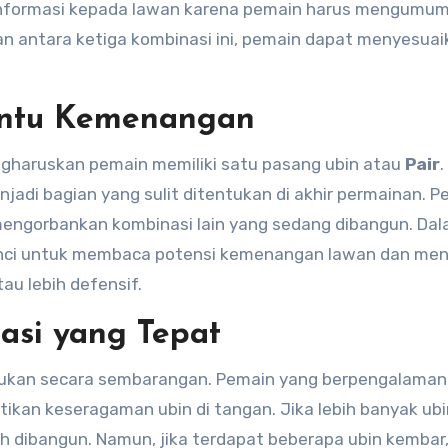
informasi kepada lawan karena pemain harus mengumu
antara ketiga kombinasi ini, pemain dapat menyesuai
entu Kemenangan
ngharuskan pemain memiliki satu pasang ubin atau
Pair
.
enjadi bagian yang sulit ditentukan di akhir permainan. 
mengorbankan kombinasi lain yang sedang dibangun. Da
kunci untuk membaca potensi kemenangan lawan dan meni
au lebih defensif.
asi yang Tepat
akukan secara sembarangan. Pemain yang berpengalaman
ikan keseragaman ubin di tangan. Jika lebih banyak ubi
h dibangun. Namun, jika terdapat beberapa ubin kembar