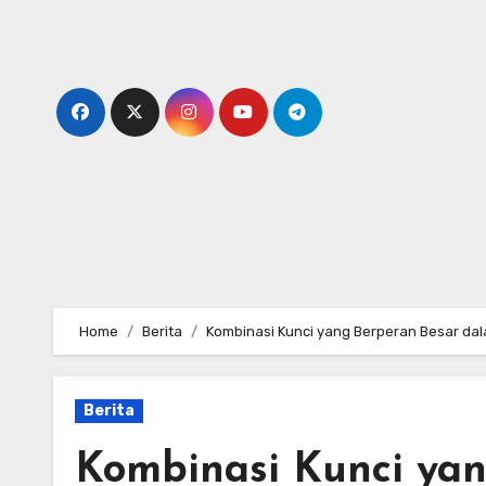
Skip
to
content
Home
Berita
Kombinasi Kunci yang Berperan Besar da
Berita
Kombinasi Kunci ya