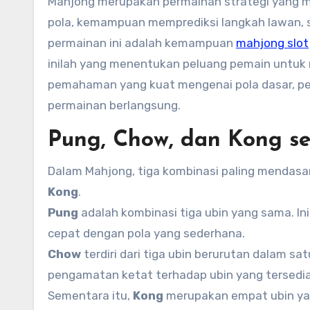
Mahjong merupakan permainan strategi yang menuntut pemain untuk menggabungkan ketepatan membaca
pola, kemampuan memprediksi langkah lawan, s
permainan ini adalah kemampuan
mahjong slot
inilah yang menentukan peluang pemain untu
pemahaman yang kuat mengenai pola dasar, pe
permainan berlangsung.
Pung, Chow, dan Kong s
Dalam Mahjong, tiga kombinasi paling mendasa
Kong
.
Pung
adalah kombinasi tiga ubin yang sama. In
cepat dengan pola yang sederhana.
Chow
terdiri dari tiga ubin berurutan dalam sa
pengamatan ketat terhadap ubin yang tersedia
Sementara itu,
Kong
merupakan empat ubin yan