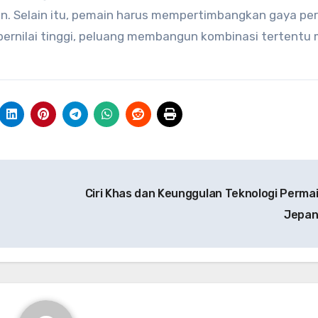
ien. Selain itu, pemain harus mempertimbangkan gaya p
bernilai tinggi, peluang membangun kombinasi tertentu 
Ciri Khas dan Keunggulan Teknologi Perma
Jepa