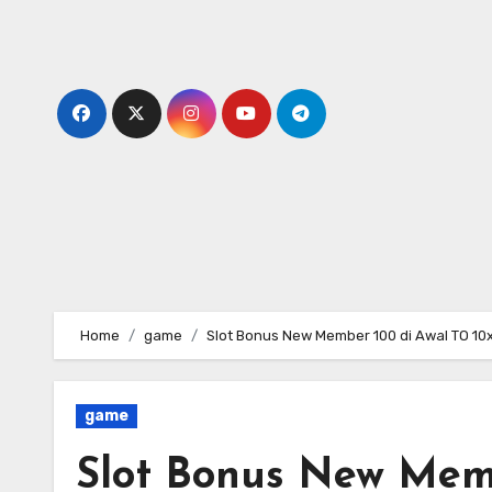
Skip
to
content
Home
game
Slot Bonus New Member 100 di Awal TO 10
game
Slot Bonus New Memb