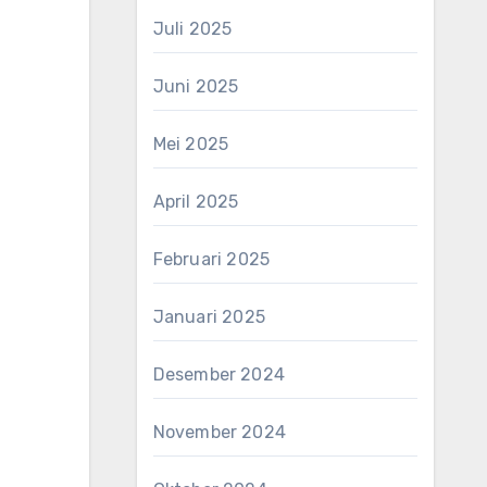
Juli 2025
Juni 2025
Mei 2025
April 2025
Februari 2025
Januari 2025
Desember 2024
November 2024