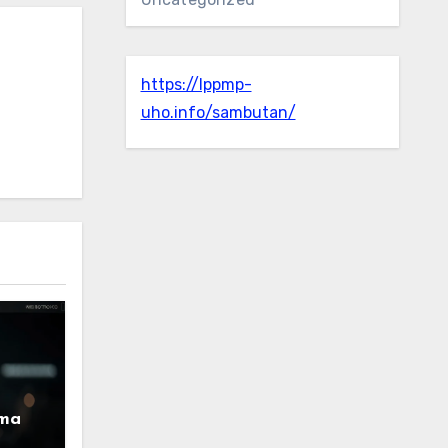
https://lppmp-
uho.info/sambutan/
ema