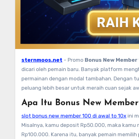
sternmoos.net
– Promo
Bonus New Member 1
dicari oleh pemain baru. Banyak platform men
permainan dengan modal tambahan. Dengan tur
peluang lebih besar untuk meraih cuan sejak aw
Apa Itu Bonus New Member 
slot bonus new member 100 di awal to 10x
ini 
Misalnya, kamu deposit Rp50.000, maka kamu 
Rp100.000. Karena itu, banyak pemain memilih 