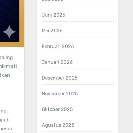
Juni 2026
Mei 2026
Februari 2026
paling
Januari 2026
nikmati
tkan
Desember 2025
November 2025
Oktober 2025
ama.
jadi
Agustus 2025
besar.