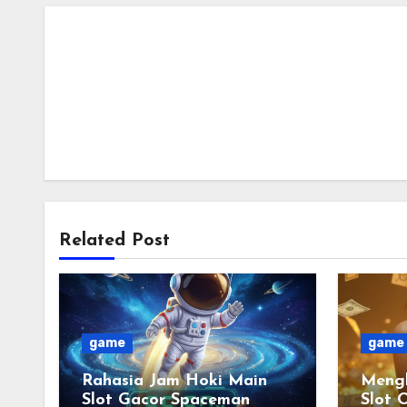
Related Post
game
game
Rahasia Jam Hoki Main
Mengh
Slot Gacor Spaceman
Slot 