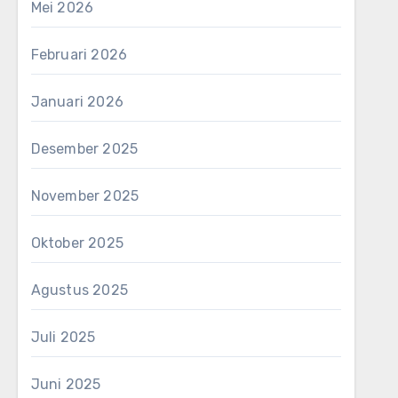
Mei 2026
Februari 2026
Januari 2026
Desember 2025
November 2025
Oktober 2025
Agustus 2025
Juli 2025
Juni 2025