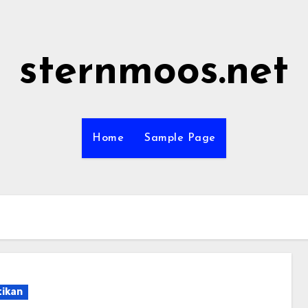
sternmoos.net
Home
Sample Page
ikan