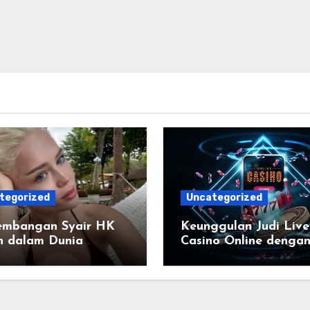
tegorized
Uncategorized
embangan Syair HK
Keunggulan Judi Live
n dalam Dunia
Casino Online denga
rensi Angka Harian
Dealer Langsung