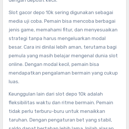
dengan deposit kecil.
Slot gacor depo 10k sering digunakan sebagai
media uji coba. Pemain bisa mencoba berbagai
jenis game, memahami fitur, dan menyesuaikan
strategi tanpa harus mengeluarkan modal
besar. Cara ini dinilai lebih aman, terutama bagi
pemula yang masih belajar mengenal dunia slot
online. Dengan modal kecil, pemain bisa
mendapatkan pengalaman bermain yang cukup
luas.
Keunggulan lain dari slot depo 10k adalah
fleksibilitas waktu dan ritme bermain. Pemain
tidak perlu terburu-buru untuk menaikkan
taruhan. Dengan pengaturan bet yang stabil,
saldo dapat bertahan lebih lama. Inilah alasan