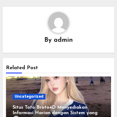
By
admin
Related Post
Uncategorized
Situs Toto Broto4D Menyediakan
Informasi Harian dengan Sistem yang