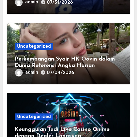
Lebih Responsif dan Modern
admin
07/31/2026
Uncategorized
Perkembangan Syair HK Oovin dalam
Dunia Referensi Angka Harian
admin
07/04/2026
Uncategorized
Keunggulan Judi Live Casino Online
dengan Dealer Langsung