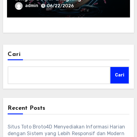
admin
06/22/2026
Cari
Cari
Recent Posts
Situs Toto Broto4D Menyediakan Informasi Harian
dengan Sistem yang Lebih Responsif dan Modern