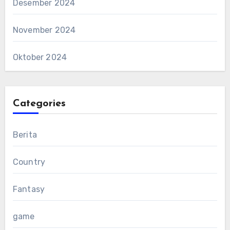
Desember 2024
November 2024
Oktober 2024
Categories
Berita
Country
Fantasy
game