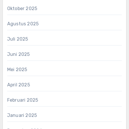
Oktober 2025
Agustus 2025
Juli 2025
Juni 2025
Mei 2025
April 2025
Februari 2025
Januari 2025