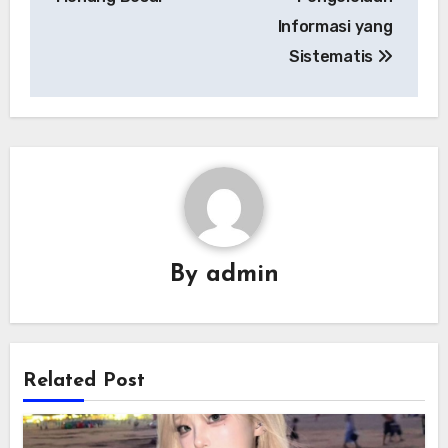
Informasi yang
Sistematis
By
admin
Related Post