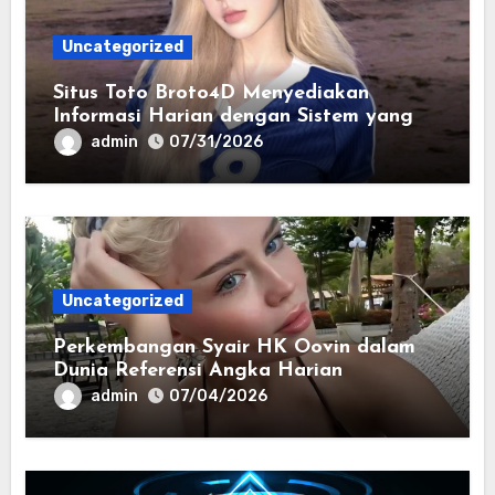
Uncategorized
Situs Toto Broto4D Menyediakan
Informasi Harian dengan Sistem yang
Lebih Responsif dan Modern
admin
07/31/2026
Uncategorized
Perkembangan Syair HK Oovin dalam
Dunia Referensi Angka Harian
admin
07/04/2026