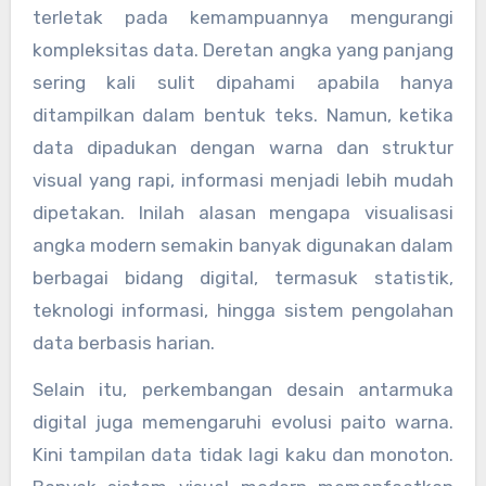
terletak pada kemampuannya mengurangi
kompleksitas data. Deretan angka yang panjang
sering kali sulit dipahami apabila hanya
ditampilkan dalam bentuk teks. Namun, ketika
data dipadukan dengan warna dan struktur
visual yang rapi, informasi menjadi lebih mudah
dipetakan. Inilah alasan mengapa visualisasi
angka modern semakin banyak digunakan dalam
berbagai bidang digital, termasuk statistik,
teknologi informasi, hingga sistem pengolahan
data berbasis harian.
Selain itu, perkembangan desain antarmuka
digital juga memengaruhi evolusi paito warna.
Kini tampilan data tidak lagi kaku dan monoton.