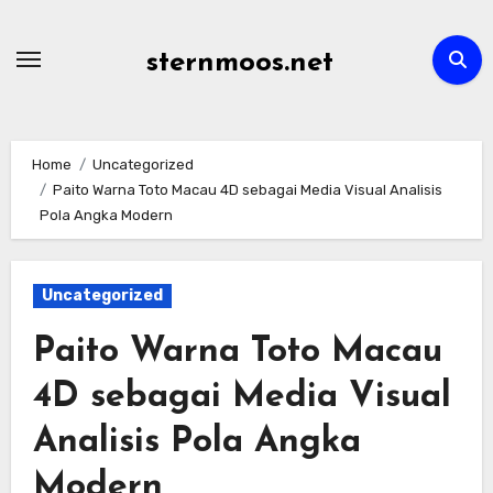
Skip
to
sternmoos.net
content
Home
Uncategorized
Paito Warna Toto Macau 4D sebagai Media Visual Analisis
Pola Angka Modern
Uncategorized
Paito Warna Toto Macau
4D sebagai Media Visual
Analisis Pola Angka
Modern