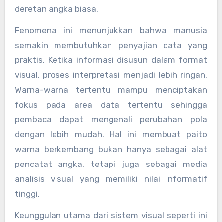
deretan angka biasa.
Fenomena ini menunjukkan bahwa manusia
semakin membutuhkan penyajian data yang
praktis. Ketika informasi disusun dalam format
visual, proses interpretasi menjadi lebih ringan.
Warna-warna tertentu mampu menciptakan
fokus pada area data tertentu sehingga
pembaca dapat mengenali perubahan pola
dengan lebih mudah. Hal ini membuat paito
warna berkembang bukan hanya sebagai alat
pencatat angka, tetapi juga sebagai media
analisis visual yang memiliki nilai informatif
tinggi.
Keunggulan utama dari sistem visual seperti ini