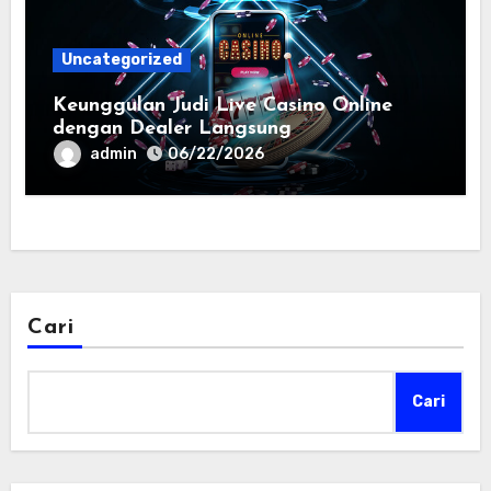
Uncategorized
Keunggulan Judi Live Casino Online
dengan Dealer Langsung
admin
06/22/2026
Cari
Cari