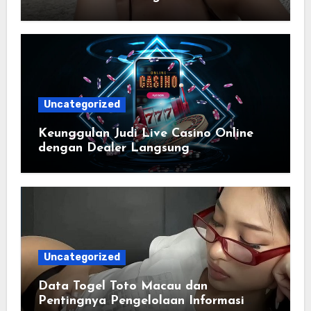
Uncategorized
Keunggulan Judi Live Casino Online
dengan Dealer Langsung
Uncategorized
Data Togel Toto Macau dan
Pentingnya Pengelolaan Informasi