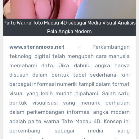
Paito Warna Toto Macau 4D sebagai Media Visual Analisis
Pola Angka Modern
www.sternmoos.net
– Perkembangan
teknologi digital telah mengubah cara manusia
memahami data. Jika dahulu angka hanya
disusun dalam bentuk tabel sederhana, kini
berbagai informasi numerik tampil dalam format
visual yang lebih mudah dipahami. Salah satu
bentuk visualisasi yang menarik perhatian
dalam perkembangan informasi angka modern
adalah paito warna Toto Macau 4D. Konsep ini
berkembang sebagai media yang