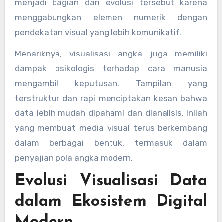
menjadi bagian dari evolusi tersebut karena
menggabungkan elemen numerik dengan
pendekatan visual yang lebih komunikatif.
Menariknya, visualisasi angka juga memiliki
dampak psikologis terhadap cara manusia
mengambil keputusan. Tampilan yang
terstruktur dan rapi menciptakan kesan bahwa
data lebih mudah dipahami dan dianalisis. Inilah
yang membuat media visual terus berkembang
dalam berbagai bentuk, termasuk dalam
penyajian pola angka modern.
Evolusi Visualisasi Data
dalam Ekosistem Digital
Modern