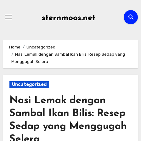
Skip
to
sternmoos.net
content
Home
Uncategorized
Nasi Lemak dengan Sambal Ikan Bilis: Resep Sedap yang
Menggugah Selera
Uncategorized
Nasi Lemak dengan
Sambal Ikan Bilis: Resep
Sedap yang Menggugah
Selera