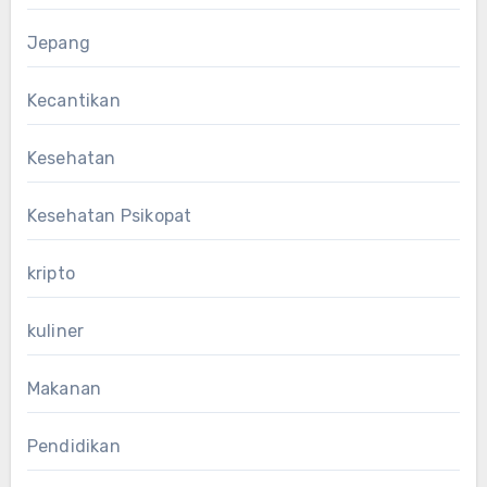
Jepang
Kecantikan
Kesehatan
Kesehatan Psikopat
kripto
kuliner
Makanan
Pendidikan