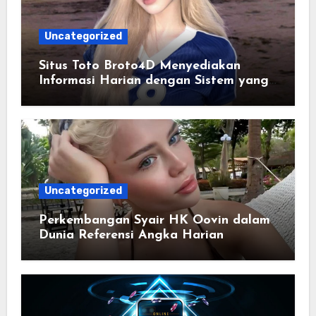
Uncategorized
Situs Toto Broto4D Menyediakan
Informasi Harian dengan Sistem yang
Lebih Responsif dan Modern
Uncategorized
Perkembangan Syair HK Oovin dalam
Dunia Referensi Angka Harian