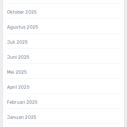
Oktober 2025
Agustus 2025
Juli 2025
Juni 2025
Mei 2025
April 2025
Februari 2025
Januari 2025