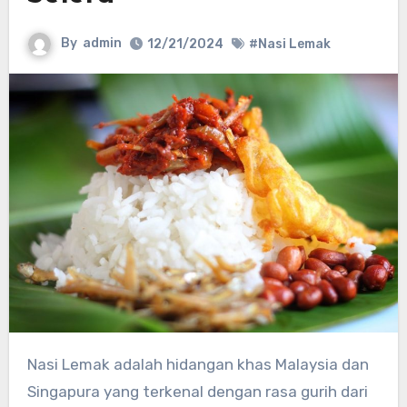
By
admin
12/21/2024
#Nasi Lemak
Nasi Lemak adalah hidangan khas Malaysia dan
Singapura yang terkenal dengan rasa gurih dari