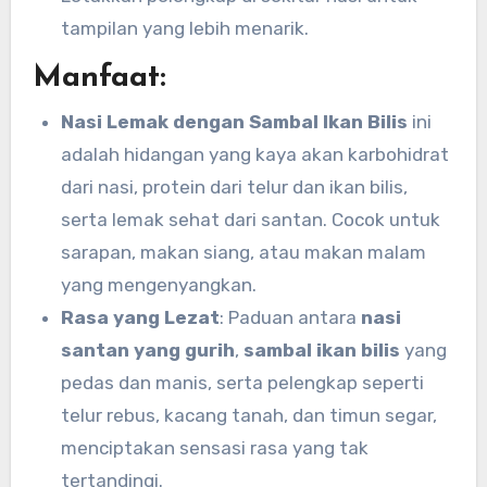
tampilan yang lebih menarik.
Manfaat:
Nasi Lemak dengan Sambal Ikan Bilis
ini
adalah hidangan yang kaya akan karbohidrat
dari nasi, protein dari telur dan ikan bilis,
serta lemak sehat dari santan. Cocok untuk
sarapan, makan siang, atau makan malam
yang mengenyangkan.
Rasa yang Lezat
: Paduan antara
nasi
santan yang gurih
,
sambal ikan bilis
yang
pedas dan manis, serta pelengkap seperti
telur rebus, kacang tanah, dan timun segar,
menciptakan sensasi rasa yang tak
tertandingi.