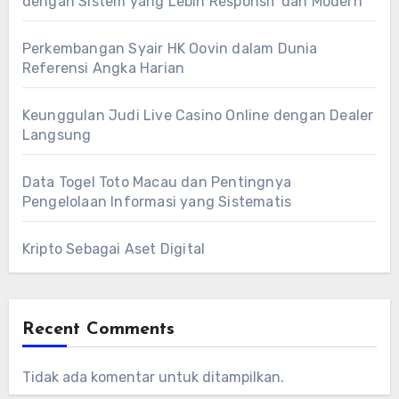
dengan Sistem yang Lebih Responsif dan Modern
Perkembangan Syair HK Oovin dalam Dunia
Referensi Angka Harian
Keunggulan Judi Live Casino Online dengan Dealer
Langsung
Data Togel Toto Macau dan Pentingnya
Pengelolaan Informasi yang Sistematis
Kripto Sebagai Aset Digital
Recent Comments
Tidak ada komentar untuk ditampilkan.