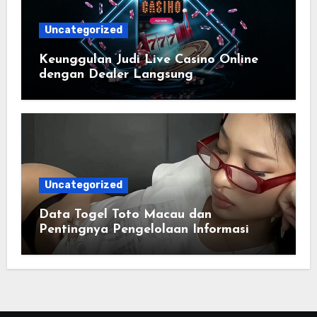
Uncategorized
Keunggulan Judi Live Casino Online
dengan Dealer Langsung
Uncategorized
Data Togel Toto Macau dan
Pentingnya Pengelolaan Informasi
yang Sistematis