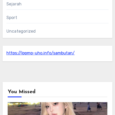
Sejarah
Sport
Uncategorized
https://lppmp-uho.info/sambutan/
You Missed