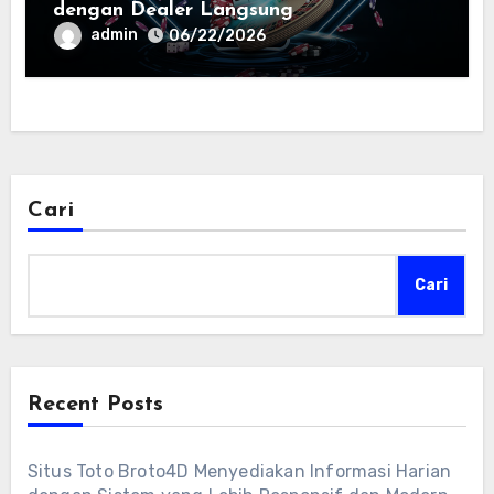
dengan Dealer Langsung
admin
06/22/2026
Cari
Cari
Recent Posts
Situs Toto Broto4D Menyediakan Informasi Harian