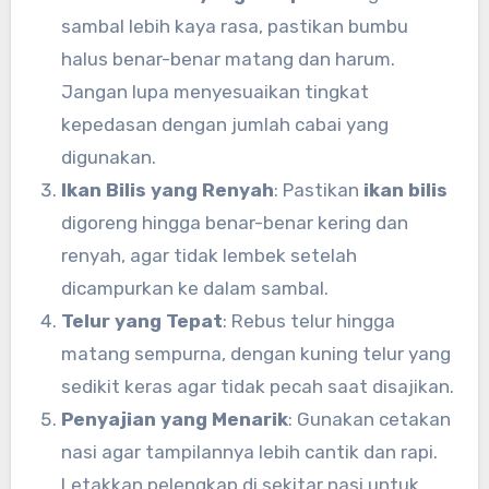
sambal lebih kaya rasa, pastikan bumbu
halus benar-benar matang dan harum.
Jangan lupa menyesuaikan tingkat
kepedasan dengan jumlah cabai yang
digunakan.
Ikan Bilis yang Renyah
: Pastikan
ikan bilis
digoreng hingga benar-benar kering dan
renyah, agar tidak lembek setelah
dicampurkan ke dalam sambal.
Telur yang Tepat
: Rebus telur hingga
matang sempurna, dengan kuning telur yang
sedikit keras agar tidak pecah saat disajikan.
Penyajian yang Menarik
: Gunakan cetakan
nasi agar tampilannya lebih cantik dan rapi.
Letakkan pelengkap di sekitar nasi untuk