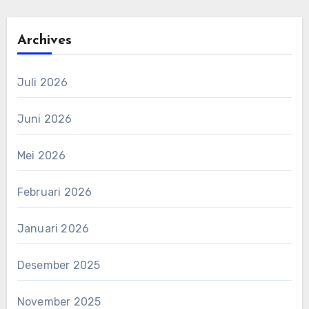
Archives
Juli 2026
Juni 2026
Mei 2026
Februari 2026
Januari 2026
Desember 2025
November 2025