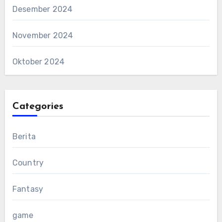
Desember 2024
November 2024
Oktober 2024
Categories
Berita
Country
Fantasy
game