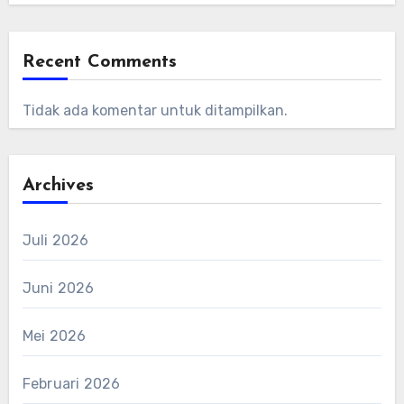
Recent Comments
Tidak ada komentar untuk ditampilkan.
Archives
Juli 2026
Juni 2026
Mei 2026
Februari 2026