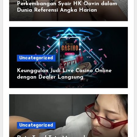
Perkembangan Syair HK Oovin dalam
Dunia Referensi Angka Harian
Uncategorized
Keunggulan Judi Live Casino Online
dengan Dealer Langsung
Uncategorized