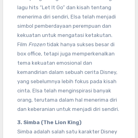
lagu hits “Let It Go” dan kisah tentang
menerima diri sendiri, Elsa telah menjadi
simbol pemberdayaan perempuan dan
kekuatan untuk mengatasi ketakutan.
Film
Frozen
tidak hanya sukses besar di
box office, tetapi juga memperkenalkan
tema kekuatan emosional dan
kemandirian dalam sebuah cerita Disney,
yang sebelumnya lebih fokus pada kisah
cinta. Elsa telah menginspirasi banyak
orang, terutama dalam hal menerima diri
dan keberanian untuk menjadi diri sendiri.
3. Simba (The Lion King)
Simba adalah salah satu karakter Disney