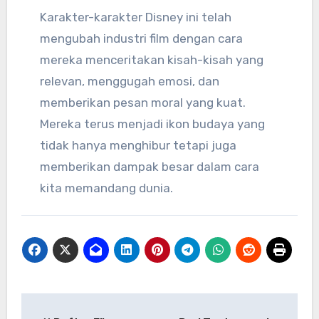
Karakter-karakter Disney ini telah
mengubah industri film dengan cara
mereka menceritakan kisah-kisah yang
relevan, menggugah emosi, dan
memberikan pesan moral yang kuat.
Mereka terus menjadi ikon budaya yang
tidak hanya menghibur tetapi juga
memberikan dampak besar dalam cara
kita memandang dunia.
Navigasi