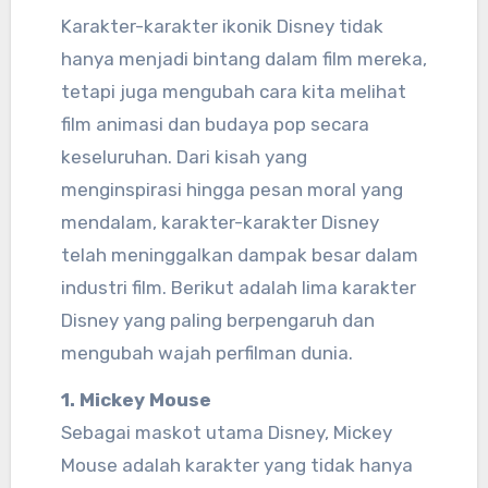
Karakter-karakter ikonik Disney tidak
hanya menjadi bintang dalam film mereka,
tetapi juga mengubah cara kita melihat
film animasi dan budaya pop secara
keseluruhan. Dari kisah yang
menginspirasi hingga pesan moral yang
mendalam, karakter-karakter Disney
telah meninggalkan dampak besar dalam
industri film. Berikut adalah lima karakter
Disney yang paling berpengaruh dan
mengubah wajah perfilman dunia.
1. Mickey Mouse
Sebagai maskot utama Disney, Mickey
Mouse adalah karakter yang tidak hanya