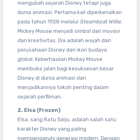
mengubah sejarah Disney tetapi juga
dunia animasi. Pertama kali diperkenalkan
pada tahun 1928 melalui
Steamboat Willie
,
Mickey Mouse menjadi simbol dari inovasi
dan kreativitas. Dia adalah wajah dari
perusahaan Disney dan ikon budaya
global. Keberhasilan Mickey Mouse
membuka jalan bagi kesuksesan besar
Disney di dunia animasi dan
menjadikannya tokoh penting dalam
sejarah perfilman.
2. Elsa (Frozen)
Elsa, sang Ratu Salju, adalah salah satu
karakter Disney yang paling
mempengaruhi generasi modern. Dengan