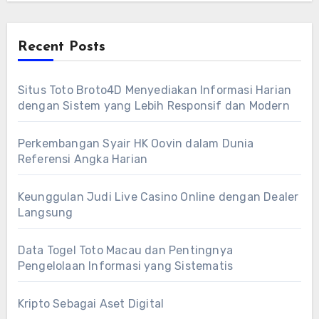
Recent Posts
Situs Toto Broto4D Menyediakan Informasi Harian
dengan Sistem yang Lebih Responsif dan Modern
Perkembangan Syair HK Oovin dalam Dunia
Referensi Angka Harian
Keunggulan Judi Live Casino Online dengan Dealer
Langsung
Data Togel Toto Macau dan Pentingnya
Pengelolaan Informasi yang Sistematis
Kripto Sebagai Aset Digital