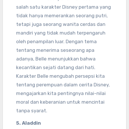
salah satu karakter Disney pertama yang
tidak hanya memerankan seorang putri,
tetapi juga seorang wanita cerdas dan
mandiri yang tidak mudah terpengaruh
oleh penampilan luar. Dengan tema
tentang menerima seseorang apa
adanya, Belle menunjukkan bahwa
kecantikan sejati datang dari hati.
Karakter Belle mengubah persepsi kita
tentang perempuan dalam cerita Disney,
mengajarkan kita pentingnya nilai-nilai
moral dan keberanian untuk mencintai
tanpa syarat.
5. Aladdin