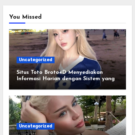
You Missed
Uncategorized
Situs Toto Broto4D Menyediakan
Informasi Harian dengan Sistem yang
Lebih Responsif dan Modern
Uncategorized