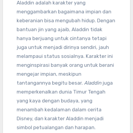
Aladdin adalah karakter yang
menggambarkan bagaimana impian dan
keberanian bisa mengubah hidup. Dengan
bantuan jin yang ajaib, Aladdin tidak
hanya berjuang untuk cintanya tetapi
juga untuk menjadi dirinya sendiri, jauh
melampaui status sosialnya. Karakter ini
menginspirasi banyak orang untuk berani
mengejar impian, meskipun
tantangannya begitu besar.
Aladdin
juga
memperkenalkan dunia Timur Tengah
yang kaya dengan budaya, yang
menambah kedalaman dalam cerita
Disney, dan karakter Aladdin menjadi
simbol petualangan dan harapan.