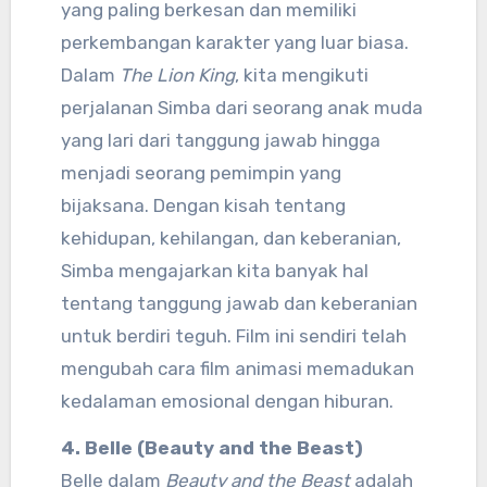
yang paling berkesan dan memiliki
perkembangan karakter yang luar biasa.
Dalam
The Lion King
, kita mengikuti
perjalanan Simba dari seorang anak muda
yang lari dari tanggung jawab hingga
menjadi seorang pemimpin yang
bijaksana. Dengan kisah tentang
kehidupan, kehilangan, dan keberanian,
Simba mengajarkan kita banyak hal
tentang tanggung jawab dan keberanian
untuk berdiri teguh. Film ini sendiri telah
mengubah cara film animasi memadukan
kedalaman emosional dengan hiburan.
4. Belle (Beauty and the Beast)
Belle dalam
Beauty and the Beast
adalah