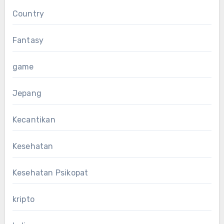
Country
Fantasy
game
Jepang
Kecantikan
Kesehatan
Kesehatan Psikopat
kripto