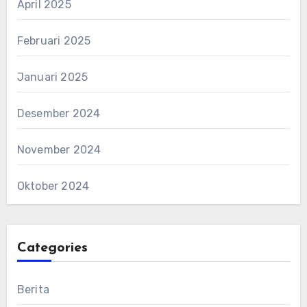
April 2025
Februari 2025
Januari 2025
Desember 2024
November 2024
Oktober 2024
Categories
Berita