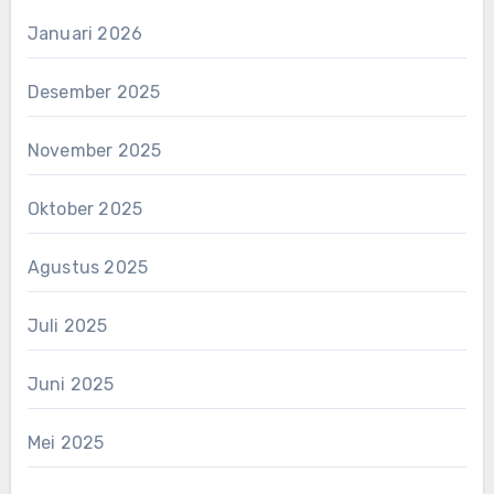
Januari 2026
Desember 2025
November 2025
Oktober 2025
Agustus 2025
Juli 2025
Juni 2025
Mei 2025