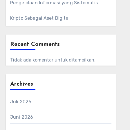
Pengelolaan Informasi yang Sistematis
Kripto Sebagai Aset Digital
Recent Comments
Tidak ada komentar untuk ditampilkan.
Archives
Juli 2026
Juni 2026