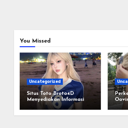
You Missed
Uncategorized
Unca
Situs Toto Broto4D
Perk
Menyediakan Informasi
Oovi
Harian dengan Sistem
Refe
yang Lebih Responsif dan
Modern