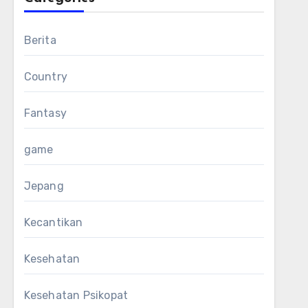
Berita
Country
Fantasy
game
Jepang
Kecantikan
Kesehatan
Kesehatan Psikopat