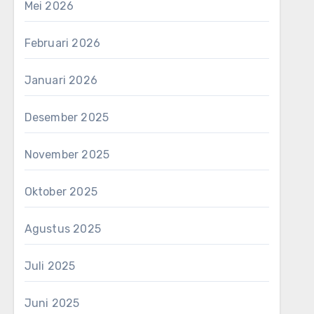
Mei 2026
Februari 2026
Januari 2026
Desember 2025
November 2025
Oktober 2025
Agustus 2025
Juli 2025
Juni 2025