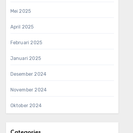
Mei 2025
April 2025
Februari 2025
Januari 2025
Desember 2024
November 2024
Oktober 2024
Categories