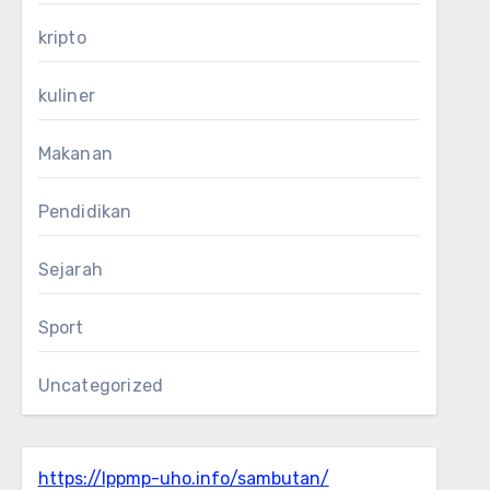
kripto
kuliner
Makanan
Pendidikan
Sejarah
Sport
Uncategorized
https://lppmp-uho.info/sambutan/