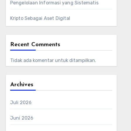
Pengelolaan Informasi yang Sistematis
Kripto Sebagai Aset Digital
Recent Comments
Tidak ada komentar untuk ditampilkan.
Archives
Juli 2026
Juni 2026