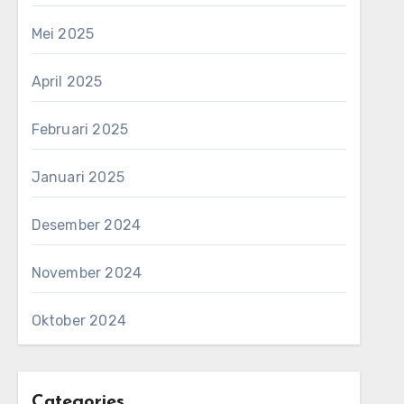
Mei 2025
April 2025
Februari 2025
Januari 2025
Desember 2024
November 2024
Oktober 2024
Categories