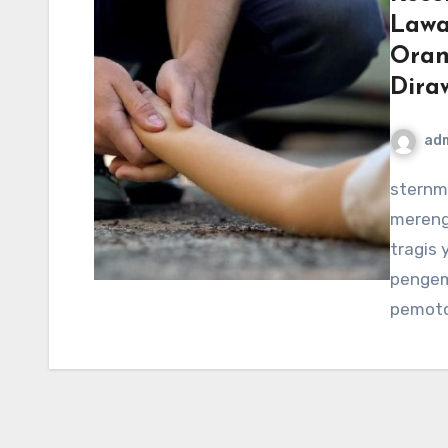
Lawa
Oran
Dira
ad
sternmoos.net – Kecelakaan lalu lintas kembali
mereng
tragis
pengem
pemoto