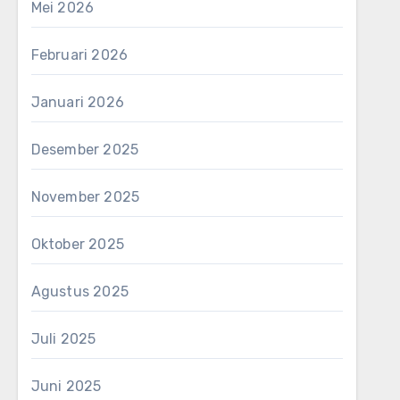
Mei 2026
Februari 2026
Januari 2026
Desember 2025
November 2025
Oktober 2025
Agustus 2025
Juli 2025
Juni 2025