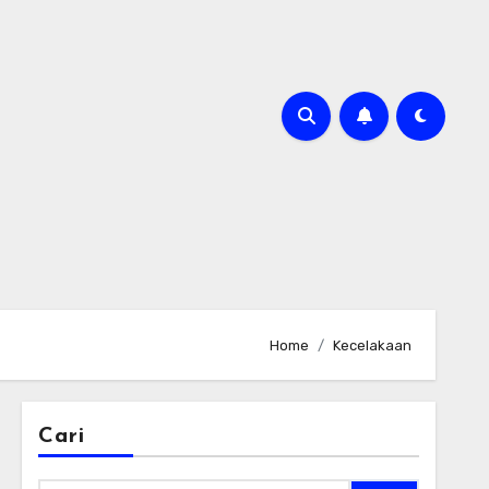
Home
Kecelakaan
Cari