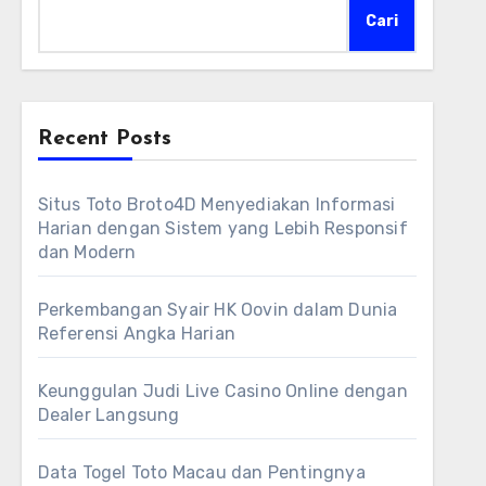
Cari
Recent Posts
Situs Toto Broto4D Menyediakan Informasi
Harian dengan Sistem yang Lebih Responsif
dan Modern
Perkembangan Syair HK Oovin dalam Dunia
Referensi Angka Harian
Keunggulan Judi Live Casino Online dengan
Dealer Langsung
Data Togel Toto Macau dan Pentingnya