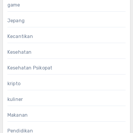
game
Jepang
Kecantikan
Kesehatan
Kesehatan Psikopat
kripto
kuliner
Makanan
Pendidikan