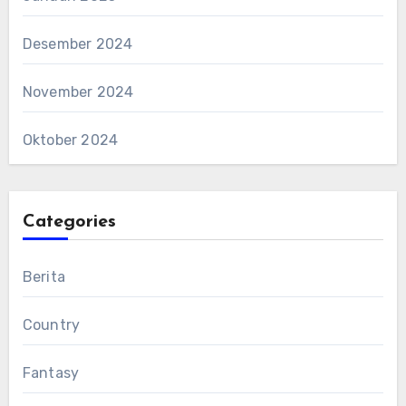
Desember 2024
November 2024
Oktober 2024
Categories
Berita
Country
Fantasy