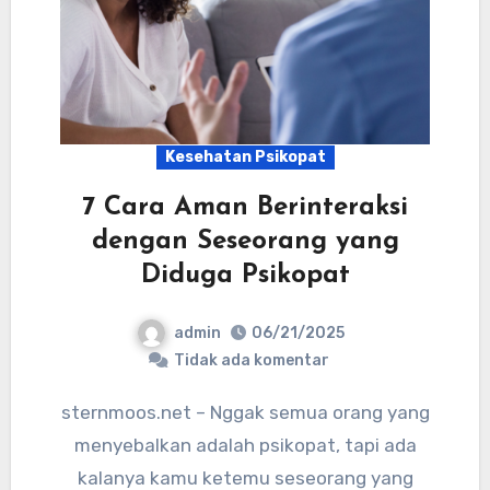
Kesehatan Psikopat
7 Cara Aman Berinteraksi
dengan Seseorang yang
Diduga Psikopat
admin
06/21/2025
Tidak ada komentar
sternmoos.net – Nggak semua orang yang
menyebalkan adalah psikopat, tapi ada
kalanya kamu ketemu seseorang yang