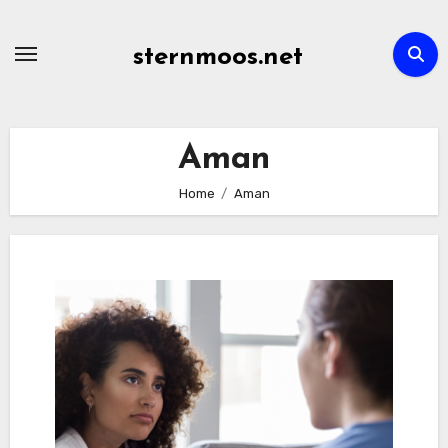
Skip
to
sternmoos.net
content
Aman
Home
Aman