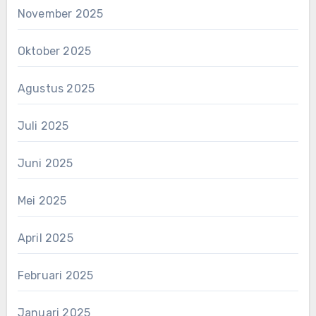
November 2025
Oktober 2025
Agustus 2025
Juli 2025
Juni 2025
Mei 2025
April 2025
Februari 2025
Januari 2025