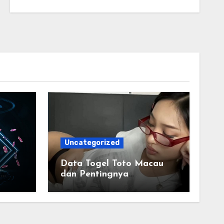
Uncategorized
Data Togel Toto Macau
n
dan Pentingnya
Pengelolaan Informasi
yang Sistematis