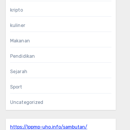
kripto
kuliner
Makanan
Pendidikan
Sejarah
Sport
Uncategorized
https://lppmp-uho.info/sambutan/