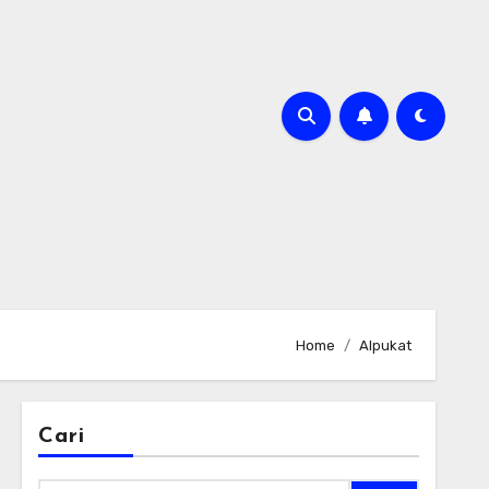
Home
Alpukat
Cari