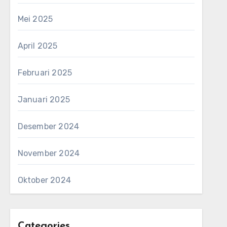
Mei 2025
April 2025
Februari 2025
Januari 2025
Desember 2024
November 2024
Oktober 2024
Categories