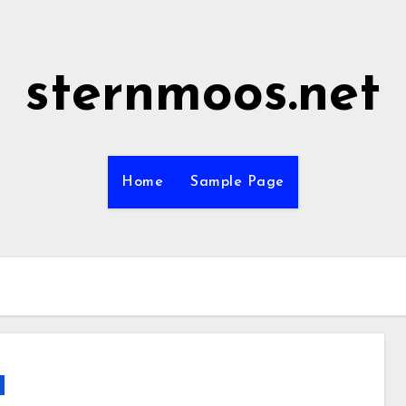
sternmoos.net
Home
Sample Page