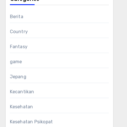
Berita
Country
Fantasy
game
Jepang
Kecantikan
Kesehatan
Kesehatan Psikopat